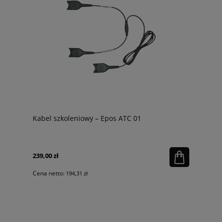
Kabel szkoleniowy – Epos ATC 01
239,00 zł
Cena netto:
194,31 zł