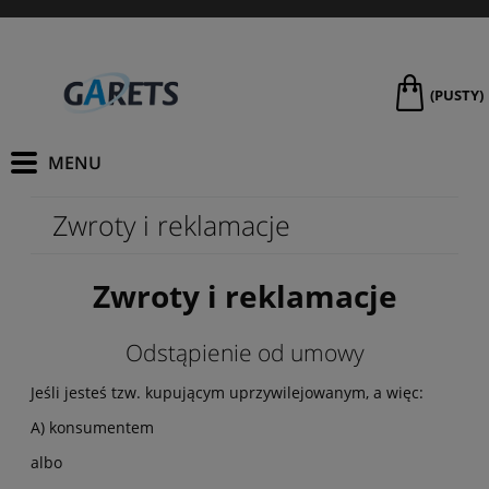
(PUSTY)
Zwroty i reklamacje
Zwroty i reklamacje
Odstąpienie od umowy
Jeśli jesteś tzw. kupującym uprzywilejowanym, a więc:
A) konsumentem
albo