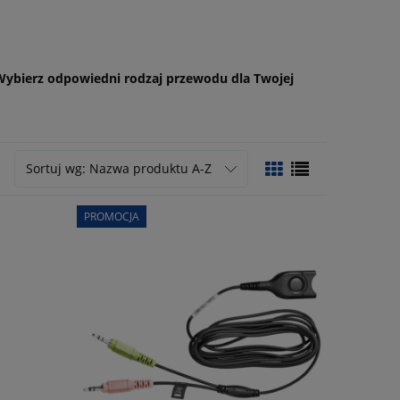
ybierz odpowiedni rodzaj przewodu dla Twojej
Sortuj wg:
Nazwa produktu A-Z
PROMOCJA